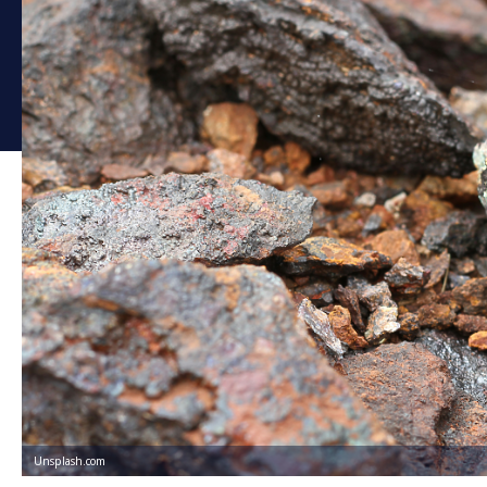
Unsplash.com