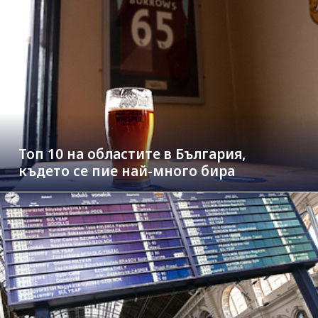
Топ 10 на областите в България,
където се пие най-много бира