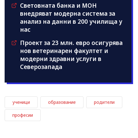
Световната банка и МОН
внедряват модерна система за
анализ на данни в 200 училища у
нас
Проект за 23 млн. евро осигурява
нов ветеринарен факултет и
модерни здравни услуги в
Северозапада
ученици
образование
родители
професии