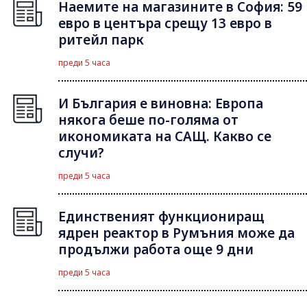
Наемите на магазините в София: 59
евро в центъра срещу 13 евро в
ритейл парк
преди 5 часа
И България е виновна: Европа
някога беше по-голяма от
икономиката на САЩ. Какво се
случи?
преди 5 часа
Единственият функциониращ
ядрен реактор в Румъния може да
продължи работа още 9 дни
преди 5 часа