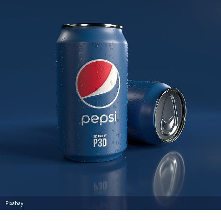
Pixabay