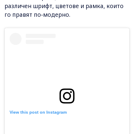
различен шрифт, цветове и рамка, които
го правят по-модерно.
View this post on Instagram