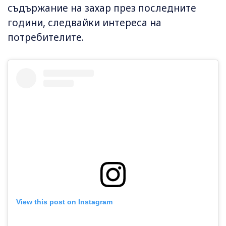
съдържание на захар през последните
години, следвайки интереса на
потребителите.
View this post on Instagram