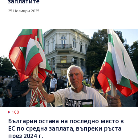
заплатите
25 Ноември 2025
100
България остава на последно място в
ЕС по средна заплата, въпреки ръста
през 2024 г.