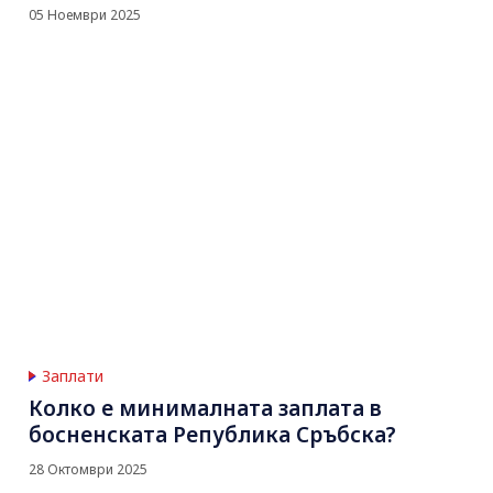
05 Ноември 2025
Заплати
Колко е минималната заплата в
босненската Република Сръбска?
28 Октомври 2025