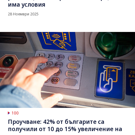
има условия
28 Ноември 2025
100
Проучване: 42% от българите са
получили от 10 до 15% увеличение на