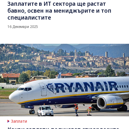
Заплатите в ИТ сектора ще растат
бавно, освен на мениджърите и топ
специалистите
16 Декември 2025
Заплати