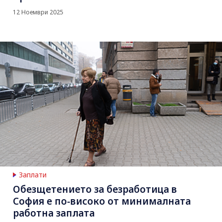
12 Ноември 2025
Заплати
Обезщетението за безработица в
София е по-високо от минималната
работна заплата