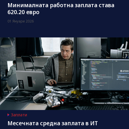
Минималната работна заплата става
620.20 евро
01 Януари 2026
Заплати
Месечната средна заплата в ИТ