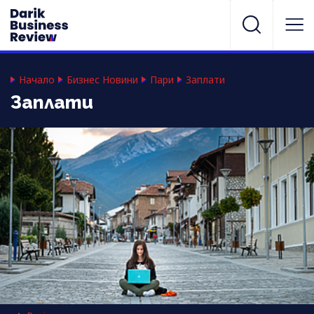
Начало
Бизнес Новини
Пари
Заплати
Заплати