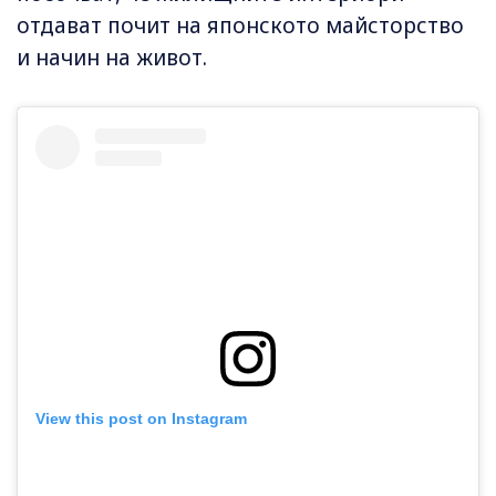
отдават почит на японското майсторство
и начин на живот.
View this post on Instagram