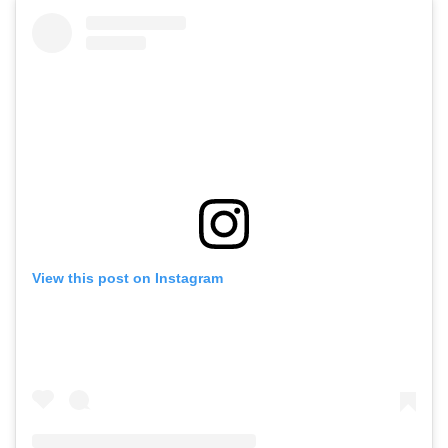
View this post on Instagram