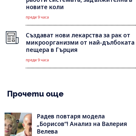
новите коли
преди 9 часа
Създават нови лекарства за рак от
микроорганизми от най-дълбоката
пещера в Гърция
преди 9 часа
Прочети още
Радев повтаря модела
„Борисов“! Анализ на Валерия
Велева