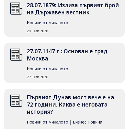
28.07.1879: Излиза първият брой
на Държавен вестник
Новини от миналото
28 Юли 2026
27.07.1147 г.: Основан е град
Москва
Новини от миналото
27 Юли 2026
Първият Дунав мост вече е на
72 години. Каква е неговата
история?
Новини от миналото
|
Бизнес Новини