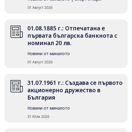
01 Август 2026
01.08.1885 г.: Отпечатана е
първата българска банкнота с
номинал 20 лв.
Новини от миналото
01 Август 2026
31.07.1961 г.: Създава се първото
акционерно дружество в
България
Новини от миналото
31 Юли 2026