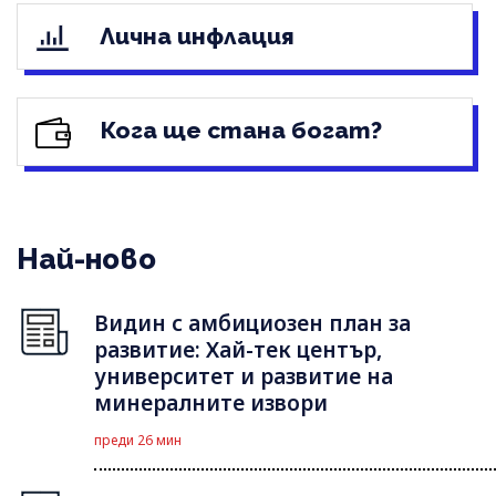
Лична инфлация
Кога ще стана богат?
Най-ново
Видин с амбициозен план за
развитие: Хай-тек център,
университет и развитие на
минералните извори
преди 26 мин