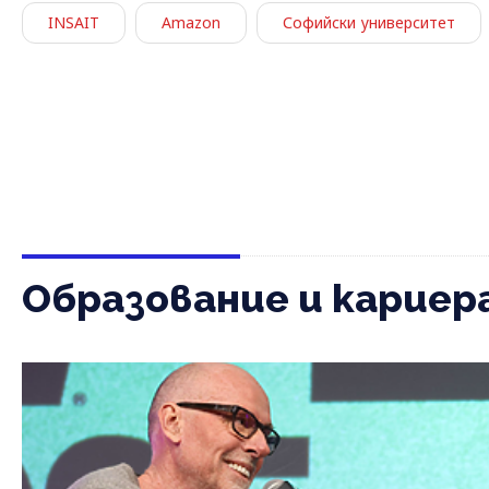
INSAIT
Amazon
Софийски университет
Образование и кариер