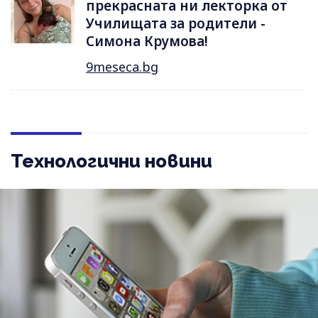
прекрасната ни лекторка от
Училищата за родители -
Симона Крумова!
9meseca.bg
Технологични новини