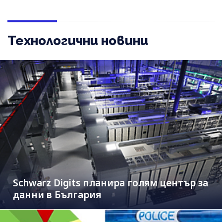
Технологични новини
Schwarz Digits планира голям център за
данни в България