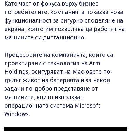
Като част от фокуса върху бизнес
потребителите, компанията показва нова
функционалност за сигурно споделяне на
екрана, която им позволява да работят на
машините си дистанционно.
Процесорите на компанията, които са
проектирани с технология на Arm
Holdings, осигуряват на Mac-овете по-
дълъг живот на батерията и за някои
задачи по-добро представяне от
машините, които използват
операционната система Microsoft
Windows.