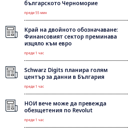
българското Черноморие
преди 55 мин
Край на двойното обозначаване:
Финансовият сектор преминава
изцяло към евро
преди 1 час
Schwarz Digits планира голям
център за данни в България
преди 1 час
НОИ вече може да превежда
обезщетения по Revolut
преди 1 час