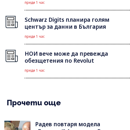
преди 1 час
Schwarz Digits планира голям
център за данни в България
преди 1 час
НОИ вече може да превежда
обезщетения по Revolut
преди 1 час
Прочети още
Радев повтаря модела