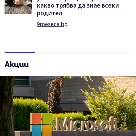
какво трябва да знае всеки
родител
9meseca.bg
Акции