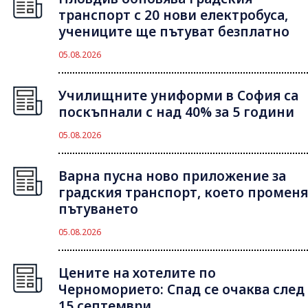
транспорт с 20 нови електробуса,
учениците ще пътуват безплатно
05.08.2026
Училищните униформи в София са
поскъпнали с над 40% за 5 години
05.08.2026
Варна пусна ново приложение за
градския транспорт, което променя
пътуването
05.08.2026
Цените на хотелите по
Черноморието: Спад се очаква след
15 септември