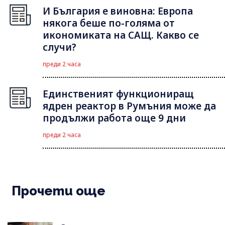
И България е виновна: Европа
някога беше по-голяма от
икономиката на САЩ. Какво се
случи?
преди 2 часа
Единственият функциониращ
ядрен реактор в Румъния може да
продължи работа още 9 дни
преди 2 часа
Прочети още