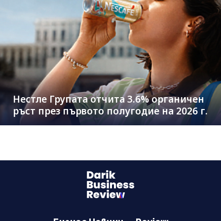
Нестле Групата отчита 3.6% органичен
ръст през първото полугодие на 2026 г.