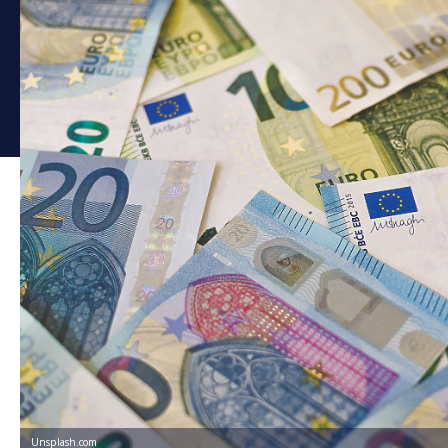
Unsplash.com