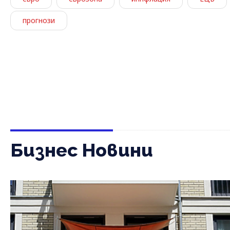
прогнози
Бизнес Новини