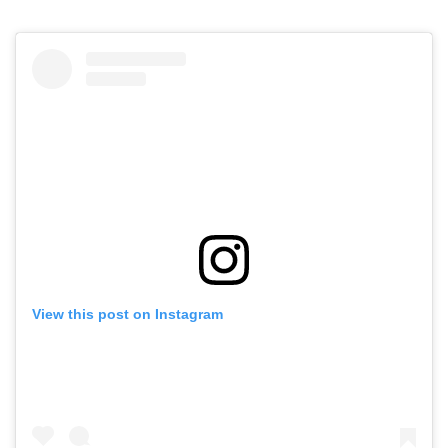
View this post on Instagram