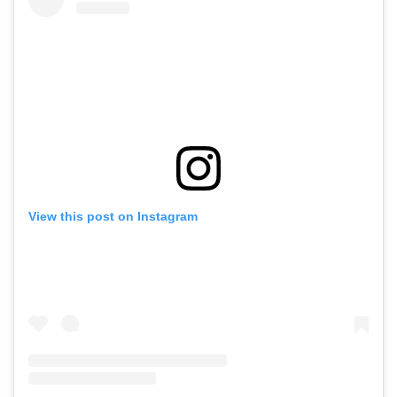
View this post on Instagram