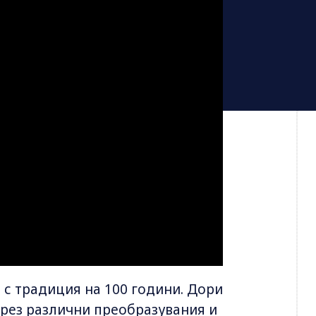
с традиция на 100 години. Дори
през различни преобразувания и