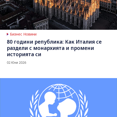
Бизнес Новини
80 години република: Как Италия се
раздели с монархията и промени
историята си
02 Юни 2026