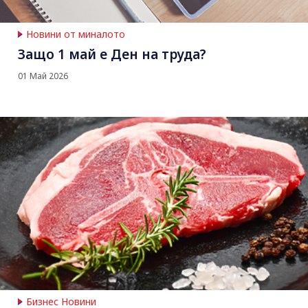
Новини от миналото
Защо 1 май е Ден на труда?
01 Май 2026
Бизнес Новини