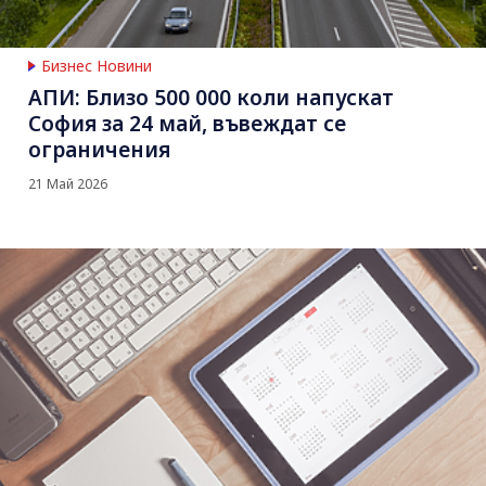
Бизнес Новини
АПИ: Близо 500 000 коли напускат
София за 24 май, въвеждат се
ограничения
21 Май 2026