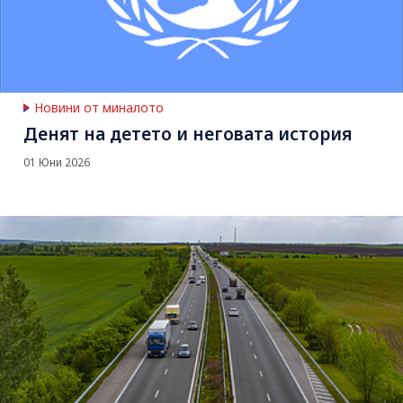
Новини от миналото
Денят на детето и неговата история
01 Юни 2026