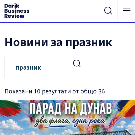
Новини за празник
Показани 10 резултати от общо 36