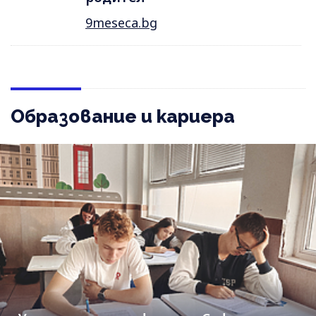
9meseca.bg
Образование и кариера