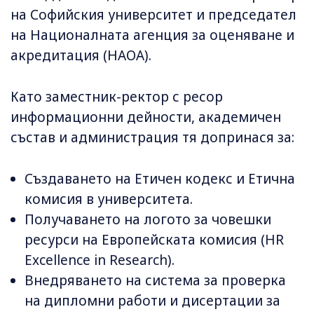
на Софийския университет и председател
на Националната агенция за оценяване и
акредитация (НАОА).
Като заместник-ректор с ресор
информационни дейности, академичен
състав и администрация тя допринася за:
Създаването на Етичен кодекс и Етична
комисия в университета.
Получаването на логото за човешки
ресурси на Европейската комисия (HR
Excellence in Research).
Внедряването на система за проверка
на дипломни работи и дисертации за