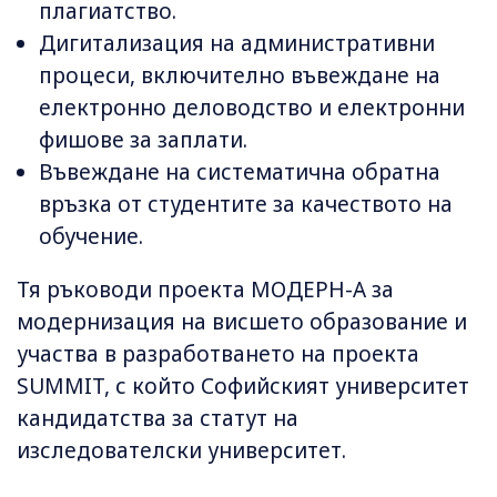
плагиатство.
Дигитализация на административни
процеси, включително въвеждане на
електронно деловодство и електронни
фишове за заплати.
Въвеждане на систематична обратна
връзка от студентите за качеството на
обучение.
Тя ръководи проекта МОДЕРН-А за
модернизация на висшето образование и
участва в разработването на проекта
SUMMIT, с който Софийският университет
кандидатства за статут на
изследователски университет.