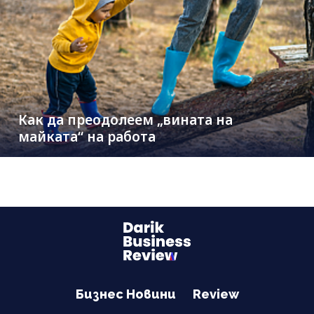
Как да преодолеем „вината на
майката“ на работа
Бизнес Новини
Review