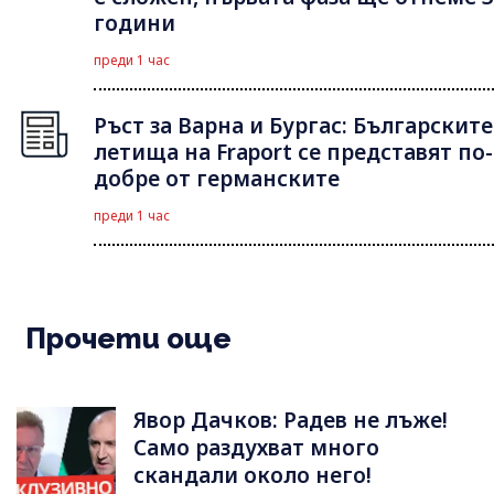
години
преди 1 час
Ръст за Варна и Бургас: Българските
летища на Fraport се представят по-
добре от германските
преди 1 час
Прочети още
Явор Дачков: Радев не лъже!
Само раздухват много
скандали около него!