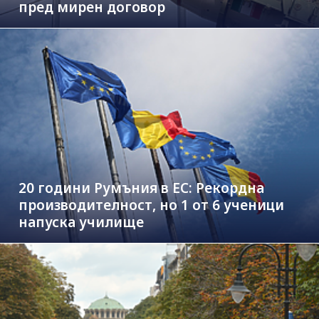
пред мирен договор
20 години Румъния в ЕС: Рекордна
производителност, но 1 от 6 ученици
напуска училище