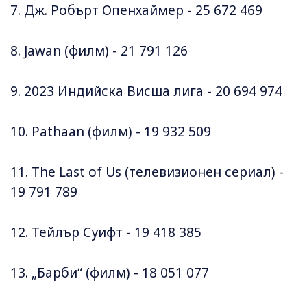
7. Дж. Робърт Опенхаймер - 25 672 469
8. Jawan (филм) - 21 791 126
9. 2023 Индийска Висша лига - 20 694 974
10. Pathaan (филм) - 19 932 509
11. The Last of Us (телевизионен сериал) -
19 791 789
12. Тейлър Суифт - 19 418 385
13. „Барби“ (филм) - 18 051 077