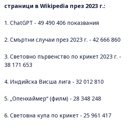
страници в Wikipedia през 2023 г.:
1. ChatGPT - 49 490 406 показвания
2. Смъртни случаи през 2023 г. - 42 666 860
3. Световно първенство по крикет 2023 г. -
38 171 653
4. Индийска Висша лига - 32 012 810
5. „Опенхаймер“ (филм) - 28 348 248
6. Световна купа по крикет - 25 961 417