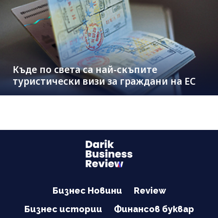
Къде по света са най-скъпите
туристически визи за граждани на ЕС
Бизнес Новини
Review
Бизнес истории
Финансов буквар