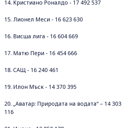
14. Кристиано Роналдо - 17 492 537
15. Лионел Меси - 16 623 630
16. Висша лига - 16 604 669
17. Матю Пери - 16 454 666
18. САЩ - 16 240 461
19. Илон Мъск - 14 370 395
20. „Аватар: Природата на водата“ – 14 303
116