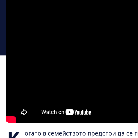
огато в семейството предстои да се 