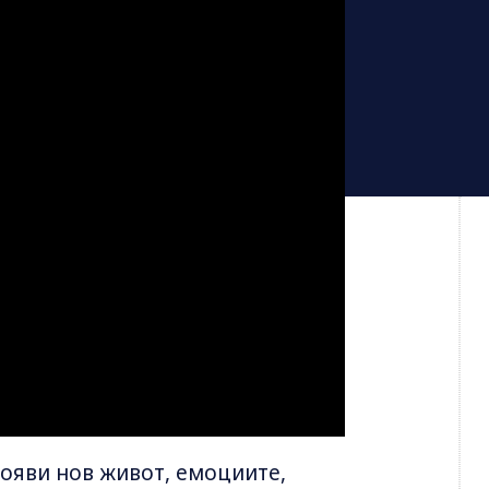
появи нов живот, емоциите,