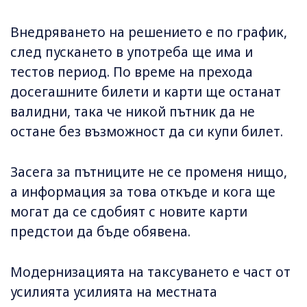
Внедряването на решението е по график,
след пускането в употреба ще има и
тестов период. По време на прехода
досегашните билети и карти ще останат
валидни, така че никой пътник да не
остане без възможност да си купи билет.
Засега за пътниците не се променя нищо,
а информация за това откъде и кога ще
могат да се сдобият с новите карти
предстои да бъде обявена.
Модернизацията на таксуването е част от
усилията усилията на местната