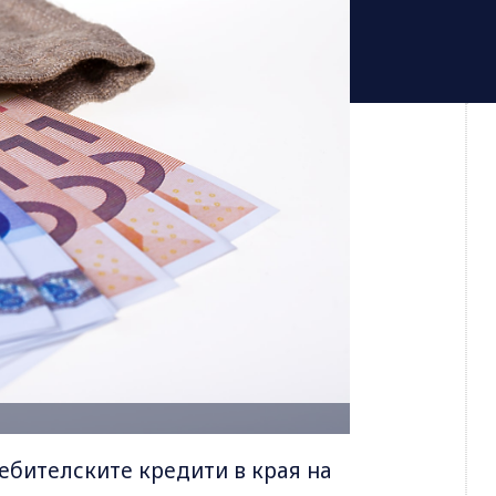
ебителските кредити в края на