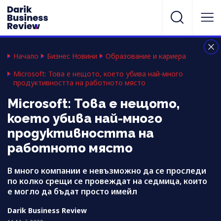
Начало
Бизнес Новини
Образование и кариера
Microsoft: Това е нещото, което убива най-много
продуктивността на работното място
Microsoft: Това е нещото,
което убива най-много
продуктивността на
работното място
В много компании е невъзможно да се проследи
по колко срещи се провеждат на седмица, които
е могло да бъдат просто имейл
Darik Business Review