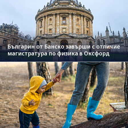
Българин от Банско завърши с отличие
магистратура по физика в Оксфорд