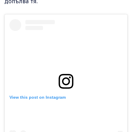
допълва тя.
View this post on Instagram