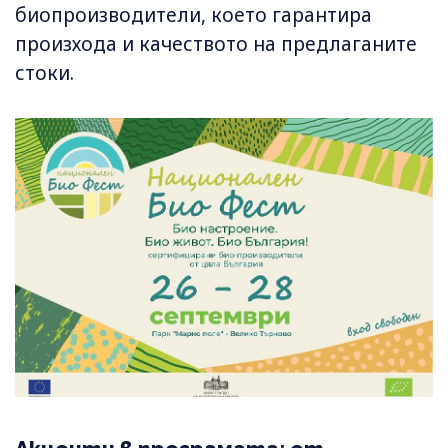
биопроизводители, което гарантира
произхода и качеството на предлаганите
стоки.