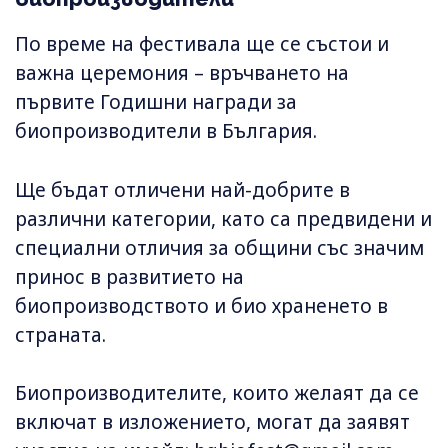
По време на фестивала ще се състои и
важна церемония – връчването на
първите Годишни награди за
биопроизводители в България.
Ще бъдат отличени най-добрите в
различни категории, като са предвидени и
специални отличия за общини със значим
принос в развитието на
биопроизводството и био храненето в
страната.
Биопроизводителите, които желаят да се
включат в изложението, могат да заявят