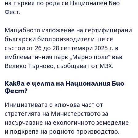
на първия по рода си Национален Био
Фест.
Мащабното изложение на сертифицирани
български биопроизводители ще се
състои от 26 до 28 септември 2025 г. в
емблематичния парк „Марно поле“ във
Велико Търново, съобщават от МЗХ.
Каква е целта на Националния Био
Фест?
Инициативата е ключова част от
стратегията на Министерството за
насърчаване на екологичното земеделие
и подкрепа на родното производство.