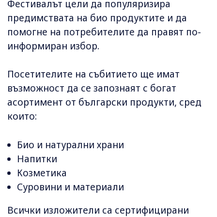
Фестивалът цели да популяризира
предимствата на био продуктите и да
помогне на потребителите да правят по-
информиран избор.
Посетителите на събитието ще имат
възможност да се запознаят с богат
асортимент от български продукти, сред
които:
Био и натурални храни
Напитки
Козметика
Суровини и материали
Всички изложители са сертифицирани