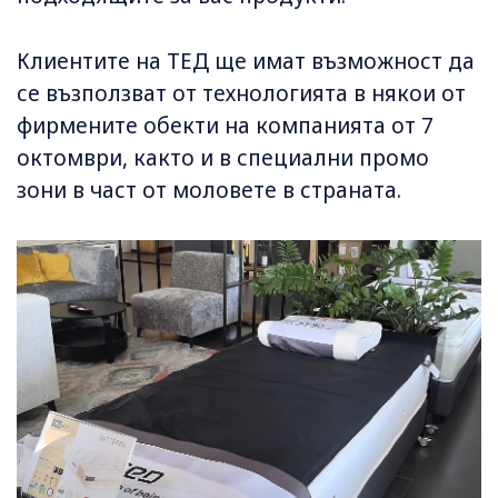
Клиентите на ТЕД ще имат възможност да
се възползват от технологията в някои от
фирмените обекти на компанията от 7
октомври, както и в специални промо
зони в част от моловете в страната.