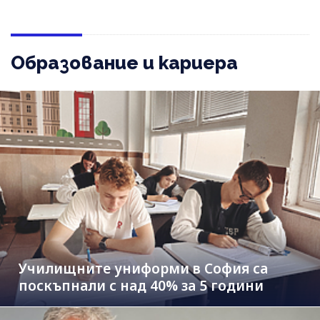
Образование и кариера
Училищните униформи в София са
поскъпнали с над 40% за 5 години