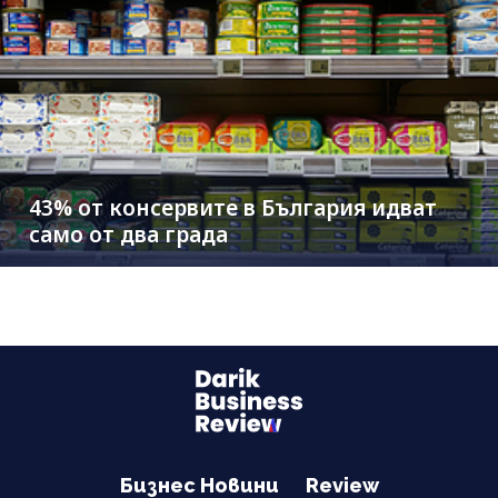
43% от консервите в България идват
само от два града
Бизнес Новини
Review