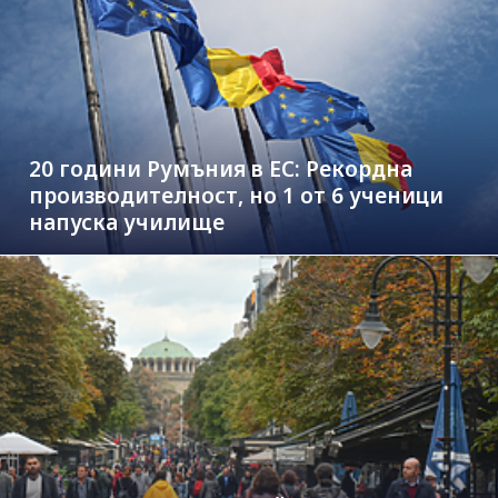
20 години Румъния в ЕС: Рекордна
производителност, но 1 от 6 ученици
напуска училище