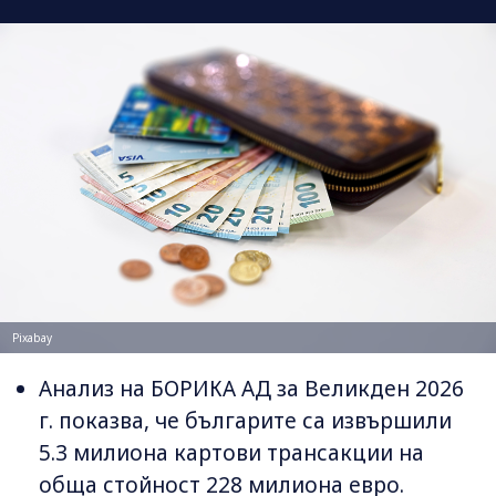
Pixabay
Анализ на БОРИКА АД за Великден 2026
г. показва, че българите са извършили
5.3 милиона картови трансакции на
обща стойност 228 милиона евро.