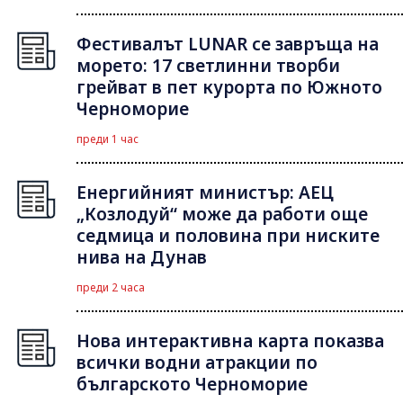
Фестивалът LUNAR се завръща на
морето: 17 светлинни творби
грейват в пет курорта по Южното
Черноморие
преди 1 час
Енергийният министър: АЕЦ
„Козлодуй“ може да работи още
седмица и половина при ниските
нива на Дунав
преди 2 часа
Нова интерактивна карта показва
всички водни атракции по
българското Черноморие