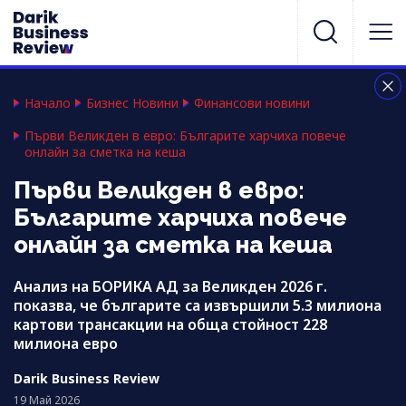
Начало
Бизнес Новини
Финансови новини
Първи Великден в евро: Българите харчиха повече
онлайн за сметка на кеша
Първи Великден в евро:
Българите харчиха повече
онлайн за сметка на кеша
Анализ на БОРИКА АД за Великден 2026 г.
показва, че българите са извършили 5.3 милиона
картови трансакции на обща стойност 228
милиона евро
Darik Business Review
19 Май 2026