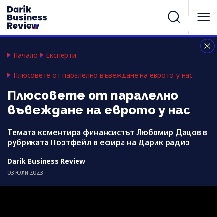
Начало
Експерти
Плюсовете от паралелно въвеждане на еврото у нас
Плюсовете от паралелно
въвеждане на еврото у нас
Темата коментира финансистът Любомир Дацов в
рубриката Портфейл в ефира на Дарик радио
Darik Business Review
03 Юли 2023