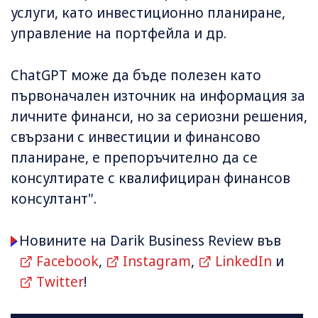
услуги, като инвестиционно планиране,
управление на портфейла и др.
ChatGPT може да бъде полезен като
първоначален източник на информация за
личните финанси, но за сериозни решения,
свързани с инвестиции и финансово
планиране, е препоръчително да се
консултирате с квалифициран финансов
консултант".
Новините на Darik Business Review във
Facebook
,
Instagram
,
LinkedIn
и
Twitter
!