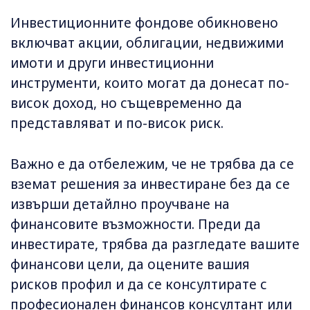
Инвестиционните фондове обикновено
включват акции, облигации, недвижими
имоти и други инвестиционни
инструменти, които могат да донесат по-
висок доход, но същевременно да
представляват и по-висок риск.
Важно е да отбележим, че не трябва да се
вземат решения за инвестиране без да се
извърши детайлно проучване на
финансовите възможности. Преди да
инвестирате, трябва да разгледате вашите
финансови цели, да оцените вашия
рисков профил и да се консултирате с
професионален финансов консултант или