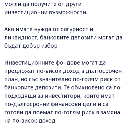
могли да получите от други
инвестиционни възможности.
Ако имате нужда от сигурност и
ликвидност, банковите депозити могат да
бъдат добър избор.
Инвестиционните фондове могат да
предложат по-висок доход в дългосрочен
план, но със значително по-голям риск от
банковите депозити. Те обикновено са по-
подходящи за инвеститори, които имат
по-дългосрочни финансови цели и са
готови да поемат по-голям риск в замяна
на по-висок доход.