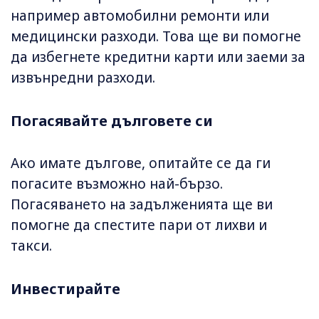
например автомобилни ремонти или
медицински разходи. Това ще ви помогне
да избегнете кредитни карти или заеми за
извънредни разходи.
Погасявайте дълговете си
Ако имате дългове, опитайте се да ги
погасите възможно най-бързо.
Погасяването на задълженията ще ви
помогне да спестите пари от лихви и
такси.
Инвестирайте