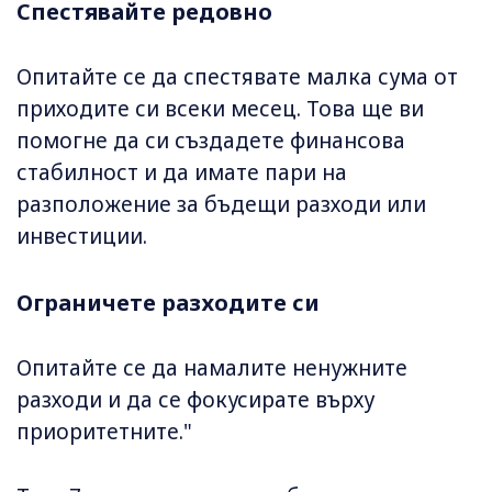
Спестявайте редовно
Опитайте се да спестявате малка сума от
приходите си всеки месец. Това ще ви
помогне да си създадете финансова
стабилност и да имате пари на
разположение за бъдещи разходи или
инвестиции.
Ограничете разходите си
Опитайте се да намалите ненужните
разходи и да се фокусирате върху
приоритетните."