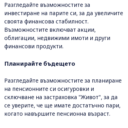
Разгледайте възможностите за
инвестиране на парите си, за да увеличите
своята финансова стабилност.
Възможностите включват акции,
облигации, недвижими имоти и други
финансови продукти.
Планирайте бъдещето
Разгледайте възможностите за планиране
на пенсионните си осигуровки и
сключване на застраховка "Живот", за да
се уверите, че ще имате достатъчно пари,
когато навършите пенсионна възраст.