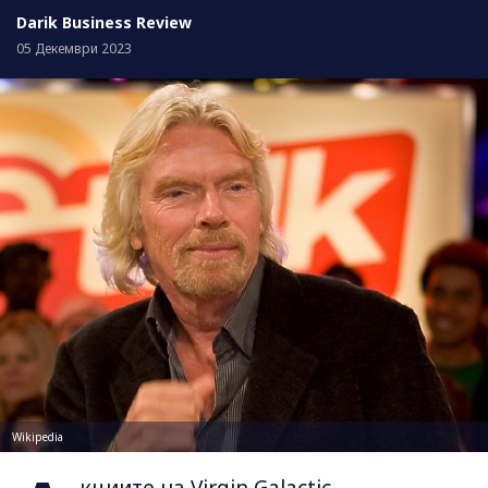
Darik Business Review
05 Декември 2023
Wikipedia