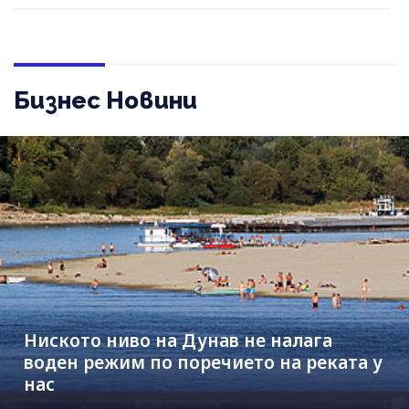
Бизнес Новини
Ниското ниво на Дунав не налага
воден режим по поречието на реката у
нас