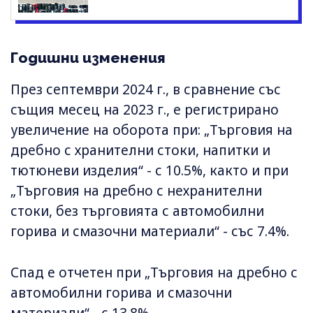
Годишни изменения
През септември 2024 г., в сравнение със
същия месец на 2023 г., е регистрирано
увеличение на оборота при: „Търговия на
дребно с хранителни стоки, напитки и
тютюневи изделия“ - с 10.5%, както и при
„Търговия на дребно с нехранителни
стоки, без търговията с автомобилни
горива и смазочни материали“ - със 7.4%.
Спад е отчетен при „Търговия на дребно с
автомобилни горива и смазочни