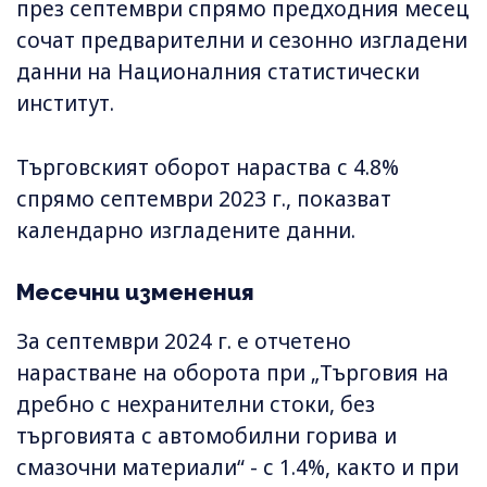
през септември спрямо предходния месец
сочат предварителни и сезонно изгладени
данни на Националния статистически
институт.
Търговският оборот нараства с 4.8%
спрямо септември 2023 г., показват
календарно изгладените данни.
Месечни изменения
За септември 2024 г. е отчетено
нарастване на оборота при „Търговия на
дребно с нехранителни стоки, без
търговията с автомобилни горива и
смазочни материали“ - с 1.4%, както и при