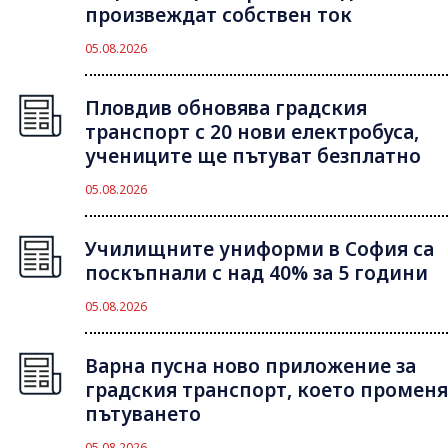
произвеждат собствен ток
05.08.2026
Пловдив обновява градския
транспорт с 20 нови електробуса,
учениците ще пътуват безплатно
05.08.2026
Училищните униформи в София са
поскъпнали с над 40% за 5 години
05.08.2026
Варна пусна ново приложение за
градския транспорт, което променя
пътуването
05.08.2026