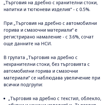
„Търговия на дребно с хранителни стоки,
напитки и тютюневи изделия“ - с 0.5%.
При „Търговия на дребно с автомобилни
горива и смазочни материали“ е
регистрирано намаление - с 3.6%, сочат
още данните на НСИ.
В групата „Търговия на дребно с
нехранителни стоки, без търговията с
автомобилни горива и смазочни
материали“ се наблюдава увеличение при
всички подгрупи:
„Търговия на дребно с текстил, облекло,