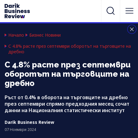
Начало
Бизнес Новини
С 4.8% расте през септември оборотът на търговците на
дребно
С 4.8% расте през септември
оборотът на търговците на
дребно
Ръст от 0.4% в оборота на търговците на дребно
през септември спрямо предходния месец сочат
данни на Националния статистически институт
Darik Business Review
07 Ноември 2024