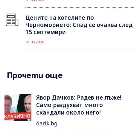
Цените на хотелите по
Черноморието: Спад се очаква след
15 септември
05.08.2026
Прочети още
Явор Дачков: Радев не лъже!
Само раздухват много
скандали около него!
darik.bg