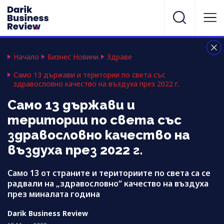
Начало
Бизнес Новини
Здраве
Само 13 държави и територии по света със
здравословно качество на въздуха през 2022 г.
Само 13 държави и
територии по света със
здравословно качество на
въздуха през 2022 г.
Само 13 от страните и териториите по света са се
радвали на „здравословно“ качество на въздуха
през миналата година
Darik Business Review