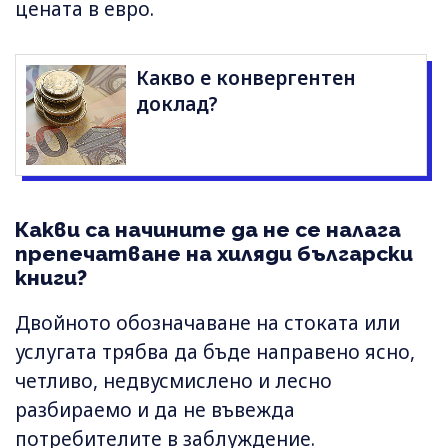
цената в евро.
Какво е конвергентен
доклад?
Какви са начините да не се налага
препечатване на хиляди български
книги?
Двойното обозначаване на стоката или
услугата трябва да бъде направено ясно,
четливо, недвусмислено и лесно
разбираемо и да не въвежда
потребителите в заблуждение.