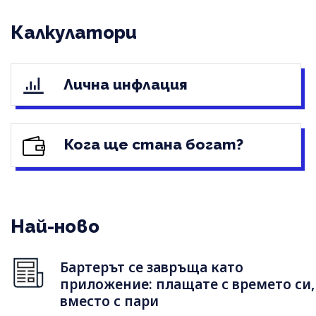
Калкулатори
Лична инфлация
Кога ще стана богат?
Най-ново
Бартерът се завръща като
приложение: плащате с времето си,
вместо с пари