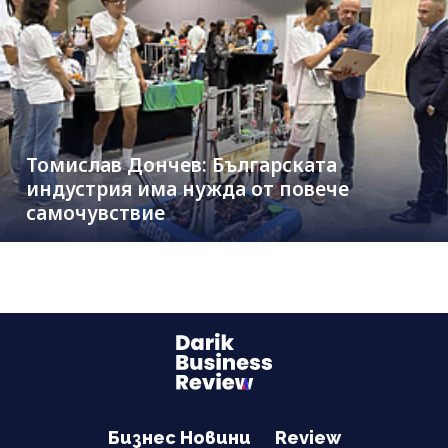
Томислав Дончев: Българската
индустрия има нужда от повече
самочувствие
Бизнес Новини
Review