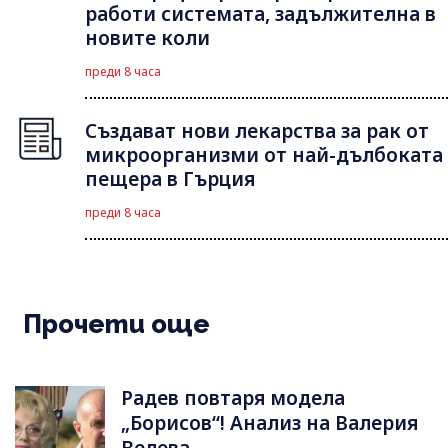
работи системата, задължителна в
новите коли
преди 8 часа
Създават нови лекарства за рак от
микроорганизми от най-дълбоката
пещера в Гърция
преди 8 часа
Прочети още
Радев повтаря модела
„Борисов“! Анализ на Валерия