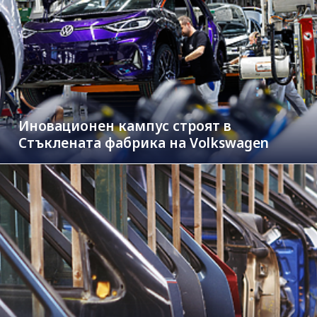
Иновационен кампус строят в
Стъклената фабрика на Volkswagen