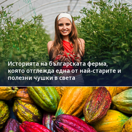
Историята на българската ферма,
която отглежда една от най-старите и
полезни чушки в света