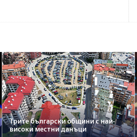
Трите български общини с най-
високи местни данъци