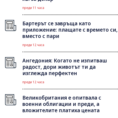
преди 11 часа
Бартерът се завръща като
приложение: плащате с времето си,
вместо с пари
преди 12 часа
Ангедония: Когато не изпитваш
радост, дори животът ти да
изглежда перфектен
преди 12 часа
Великобритания е опитвала с
военни облигации и преди, а
вложителите платиха цената