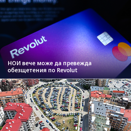
НОИ вече може да превежда
обезщетения по Revolut