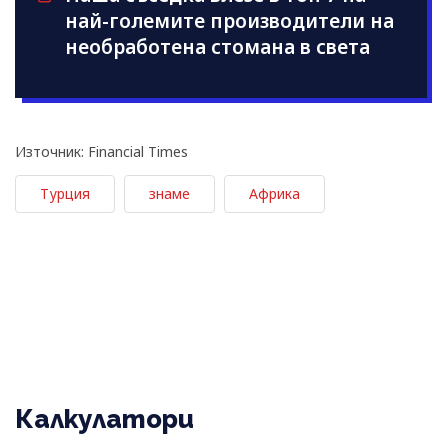
най-големите производители на
необработена стомана в света
Източник: Financial Times
Турция
знаме
Африка
Калкулатори