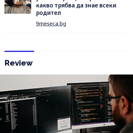
какво трябва да знае всеки
родител
9meseca.bg
Review