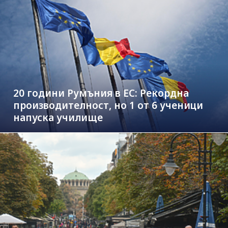
20 години Румъния в ЕС: Рекордна
производителност, но 1 от 6 ученици
напуска училище