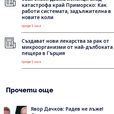
катастрофа край Приморско: Как
работи системата, задължителна в
новите коли
преди 5 часа
Създават нови лекарства за рак от
микроорганизми от най-дълбоката
пещера в Гърция
преди 5 часа
Прочети още
Явор Дачков: Радев не лъже!