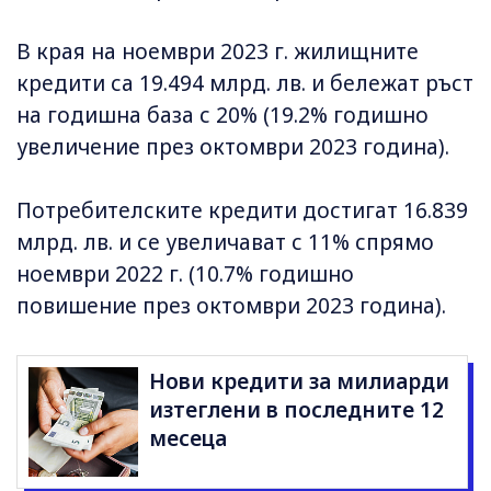
В края на ноември 2023 г. жилищните
кредити са 19.494 млрд. лв. и бележат ръст
на годишна база с 20% (19.2% годишно
увеличение през октомври 2023 година).
Потребителските кредити достигат 16.839
млрд. лв. и се увеличават с 11% спрямо
ноември 2022 г. (10.7% годишно
повишение през октомври 2023 година).
Нови кредити за милиарди
изтеглени в последните 12
месеца