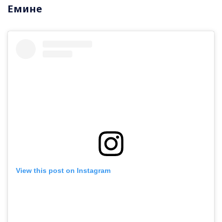
Емине
View this post on Instagram