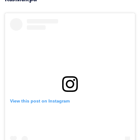
View this post on Instagram