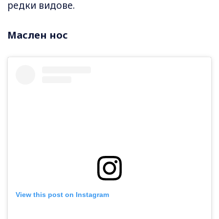
редки видове.
Маслен нос
View this post on Instagram