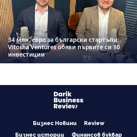
34 млн. евро за български стартъпи:
Vitosha Ventures обяви първите си 10
инвестиции
Бизнес Новини
Review
Бизнес истории
Финансов буквар