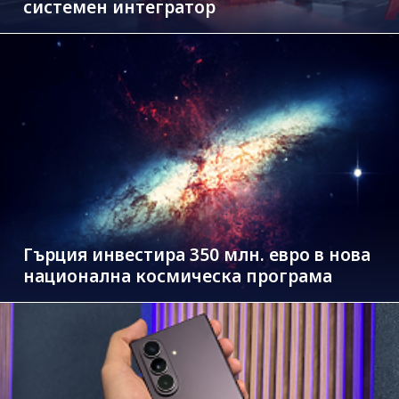
системен интегратор
Гърция инвестира 350 млн. евро в нова
национална космическа програма